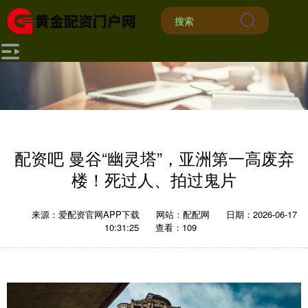
配资吧 曼谷“幽灵塔”，亚洲第一高废弃
楼！死过人、拍过鬼片
来源：爱配资官网APP下载
网站：配配网
日期：2026-06-17
10:31:25
查看：109