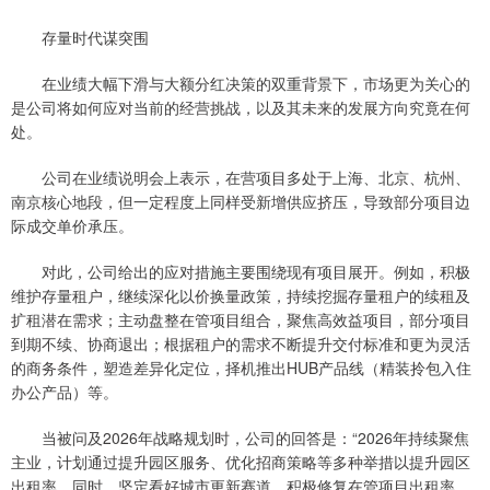
存量时代谋突围
在业绩大幅下滑与大额分红决策的双重背景下，市场更为关心的
是公司将如何应对当前的经营挑战，以及其未来的发展方向究竟在何
处。
公司在业绩说明会上表示，在营项目多处于上海、北京、杭州、
南京核心地段，但一定程度上同样受新增供应挤压，导致部分项目边
际成交单价承压。
对此，公司给出的应对措施主要围绕现有项目展开。例如，积极
维护存量租户，继续深化以价换量政策，持续挖掘存量租户的续租及
扩租潜在需求；主动盘整在管项目组合，聚焦高效益项目，部分项目
到期不续、协商退出；根据租户的需求不断提升交付标准和更为灵活
的商务条件，塑造差异化定位，择机推出HUB产品线（精装拎包入住
办公产品）等。
当被问及2026年战略规划时，公司的回答是：“2026年持续聚焦
主业，计划通过提升园区服务、优化招商策略等多种举措以提升园区
出租率。同时，坚定看好城市更新赛道，积极修复在管项目出租率，