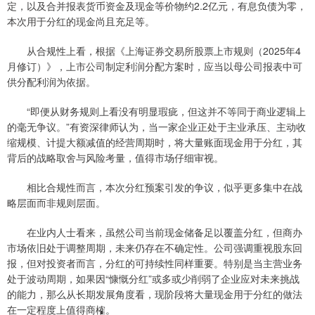
定，以及合并报表货币资金及现金等价物约2.2亿元，有息负债为零，
本次用于分红的现金尚且充足等。
从合规性上看，根据《上海证券交易所股票上市规则（2025年4
月修订）》，上市公司制定利润分配方案时，应当以母公司报表中可
供分配利润为依据。
“即便从财务规则上看没有明显瑕疵，但这并不等同于商业逻辑上
的毫无争议。”有资深律师认为，当一家企业正处于主业承压、主动收
缩规模、计提大额减值的经营周期时，将大量账面现金用于分红，其
背后的战略取舍与风险考量，值得市场仔细审视。
相比合规性而言，本次分红预案引发的争议，似乎更多集中在战
略层面而非规则层面。
在业内人士看来，虽然公司当前现金储备足以覆盖分红，但商办
市场依旧处于调整周期，未来仍存在不确定性。公司强调重视股东回
报，但对投资者而言，分红的可持续性同样重要。特别是当主营业务
处于波动周期，如果因“慷慨分红”或多或少削弱了企业应对未来挑战
的能力，那么从长期发展角度看，现阶段将大量现金用于分红的做法
在一定程度上值得商榷。