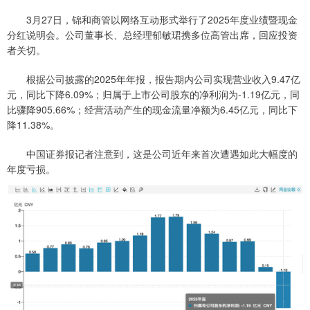
3月27日，锦和商管以网络互动形式举行了2025年度业绩暨现金
分红说明会。公司董事长、总经理郁敏珺携多位高管出席，回应投资
者关切。
根据公司披露的2025年年报，报告期内公司实现营业收入9.47亿
元，同比下降6.09%；归属于上市公司股东的净利润为-1.19亿元，同
比骤降905.66%；经营活动产生的现金流量净额为6.45亿元，同比下
降11.38%。
中国证券报记者注意到，这是公司近年来首次遭遇如此大幅度的
年度亏损。