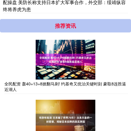
配操盘 美防长称支持日本扩大军事合作，外交部：绥靖纵容
终将养虎为患
推荐资讯
全民配资 轰40+13+8掀翻马刺! 约基奇又统治关键时刻 豪取8连胜逼
近湖人