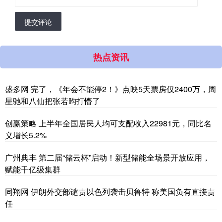
提交评论
热点资讯
盛多网 完了，《年会不能停2！》点映5天票房仅2400万，周
星驰和八仙把张若昀打懵了
创赢策略 上半年全国居民人均可支配收入22981元，同比名
义增长5.2%
广州典丰 第二届“储云杯”启动！新型储能全场景开放应用，
赋能千亿级集群
同翔网 伊朗外交部谴责以色列袭击贝鲁特 称美国负有直接责
任