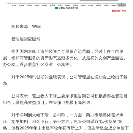
图片来源：Wind
管理层回应巨亏
作为国内首家上市的轻资产存量资产运营商，经过十多年的发
展，锦和商管服务的资产形态逐渐多元化，从最初的文创产业园区、
办公楼，逐步覆盖社区商业、公寓等。
对于2025年“扎眼”的业绩表现，公司管理层在说明会上给出了解
释。
公司表示，营业收入下降主要系该报告期公司积极盘整在管项目
组合，聚焦高效益项目，在管项目规模下降所致。
对于净利润大幅下滑，公司称，一方面，商办市场整体需求承
压、竞争加剧，租金下行；另一方面，尽管公司采取“以价换量”策
略，使得2025年年末出租率较年初有所上升，但边际租金成交单价下