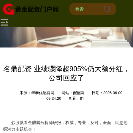
名鼎配资 业绩骤降超905%仍大额分红，
公司回应了
来源：华泰优配官网
网站：配配网
日期：2026-06-09
09:24:20
查看：81
炒股就看金麒麟分析师研报，权威，专业，及时，全面，助您挖
掘潜力主题机会！