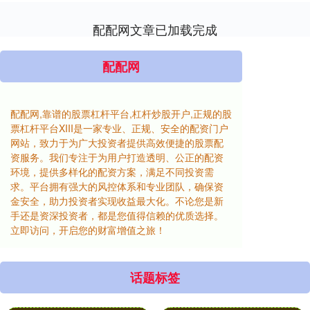
配配网文章已加载完成
配配网
配配网,靠谱的股票杠杆平台,杠杆炒股开户,正规的股
票杠杆平台XIII‌是一家专业、正规、安全的配资门户
网站，致力于为广大投资者提供高效便捷的股票配
资服务。我们专注于为用户打造透明、公正的配资
环境，提供多样化的配资方案，满足不同投资需
求。平台拥有强大的风控体系和专业团队，确保资
金安全，助力投资者实现收益最大化。不论您是新
手还是资深投资者，都是您值得信赖的优质选择。
立即访问，开启您的财富增值之旅！
话题标签