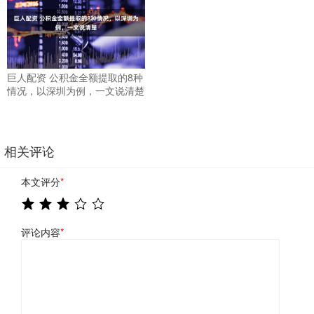
巨人配资 公积金全额提取的8种
情况，以深圳为例，一文说清楚
相关评论
本文评分
*
评论内容
*