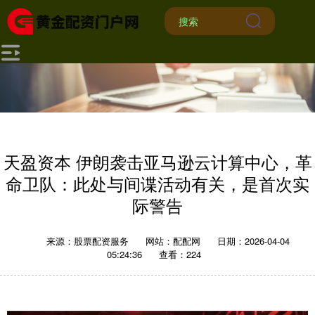
天盈资本 伊朗袭击亚马逊云计算中心，革
命卫队：此处与间谍活动有关，是首次实
际警告
来源：股票配资服务
网站：配配网
日期：2026-04-04
05:24:36
查看：224