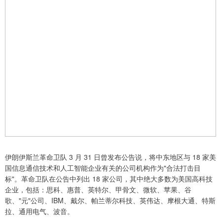
伊朗伊斯兰革命卫队 3 月 31 日曾发布公告说，将中东地区与 18 家美
国信息通信技术和人工智能企业有关的公司机构作为"合法打击目
标"。革命卫队在公告中列出 18 家公司，其中绝大多数为美国高科技
企业，包括：思科、惠普、英特尔、甲骨文、微软、苹果、谷
歌、"元"公司、IBM、戴尔、帕兰蒂尔科技、英伟达、摩根大通、特斯
拉、通用电气、波音。