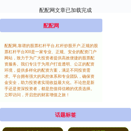
配配网文章已加载完成
配配网
配配网,靠谱的股票杠杆平台,杠杆炒股开户,正规的股
票杠杆平台XIII‌是一家专业、正规、安全的配资门户
网站，致力于为广大投资者提供高效便捷的股票配
资服务。我们专注于为用户打造透明、公正的配资
环境，提供多样化的配资方案，满足不同投资需
求。平台拥有强大的风控体系和专业团队，确保资
金安全，助力投资者实现收益最大化。不论您是新
手还是资深投资者，都是您值得信赖的优质选择。
立即访问，开启您的财富增值之旅！
话题标签