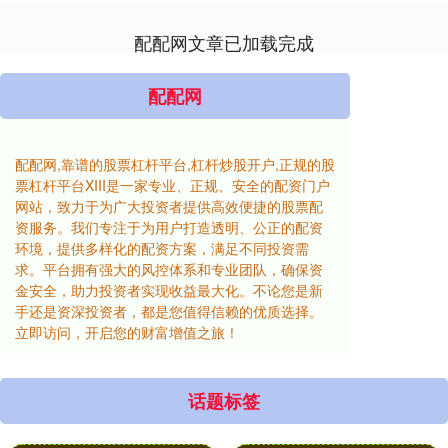
配配网文章已加载完成
配配网
配配网,靠谱的股票杠杆平台,杠杆炒股开户,正规的股
票杠杆平台XIII‌是一家专业、正规、安全的配资门户
网站，致力于为广大投资者提供高效便捷的股票配
资服务。我们专注于为用户打造透明、公正的配资
环境，提供多样化的配资方案，满足不同投资需
求。平台拥有强大的风控体系和专业团队，确保资
金安全，助力投资者实现收益最大化。不论您是新
手还是资深投资者，都是您值得信赖的优质选择。
立即访问，开启您的财富增值之旅！
话题标签