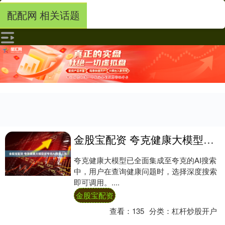
配配网 相关话题
金股宝配资 夸克健康大模型在夸克AI搜索上线
夸克健康大模型已全面集成至夸克的AI搜索
中，用户在查询健康问题时，选择深度搜索
即可调用。....
金股宝配资
查看：
135
分类：
杠杆炒股开户