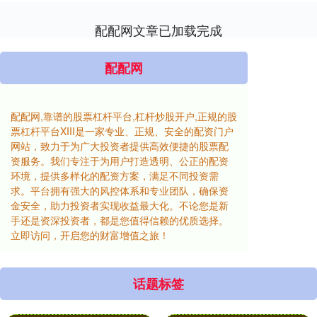
配配网文章已加载完成
配配网
配配网,靠谱的股票杠杆平台,杠杆炒股开户,正规的股
票杠杆平台XIII‌是一家专业、正规、安全的配资门户
网站，致力于为广大投资者提供高效便捷的股票配
资服务。我们专注于为用户打造透明、公正的配资
环境，提供多样化的配资方案，满足不同投资需
求。平台拥有强大的风控体系和专业团队，确保资
金安全，助力投资者实现收益最大化。不论您是新
手还是资深投资者，都是您值得信赖的优质选择。
立即访问，开启您的财富增值之旅！
话题标签