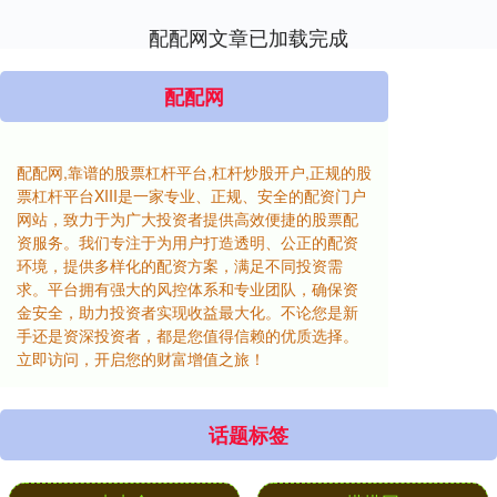
配配网文章已加载完成
配配网
配配网,靠谱的股票杠杆平台,杠杆炒股开户,正规的股
票杠杆平台XIII‌是一家专业、正规、安全的配资门户
网站，致力于为广大投资者提供高效便捷的股票配
资服务。我们专注于为用户打造透明、公正的配资
环境，提供多样化的配资方案，满足不同投资需
求。平台拥有强大的风控体系和专业团队，确保资
金安全，助力投资者实现收益最大化。不论您是新
手还是资深投资者，都是您值得信赖的优质选择。
立即访问，开启您的财富增值之旅！
话题标签