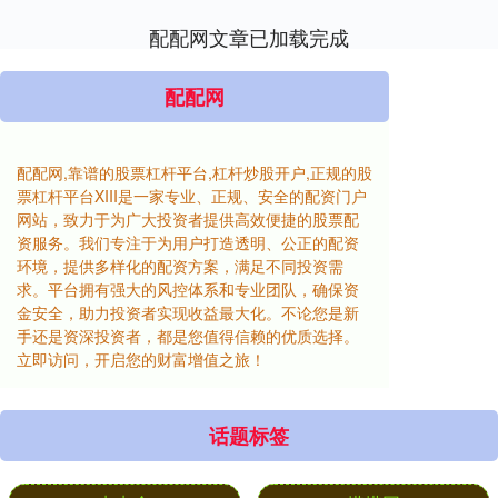
配配网文章已加载完成
配配网
配配网,靠谱的股票杠杆平台,杠杆炒股开户,正规的股
票杠杆平台XIII‌是一家专业、正规、安全的配资门户
网站，致力于为广大投资者提供高效便捷的股票配
资服务。我们专注于为用户打造透明、公正的配资
环境，提供多样化的配资方案，满足不同投资需
求。平台拥有强大的风控体系和专业团队，确保资
金安全，助力投资者实现收益最大化。不论您是新
手还是资深投资者，都是您值得信赖的优质选择。
立即访问，开启您的财富增值之旅！
话题标签