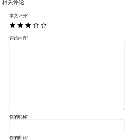
相关评论
本文评分
*
评论内容
*
你的昵称
*
你的邮箱
*