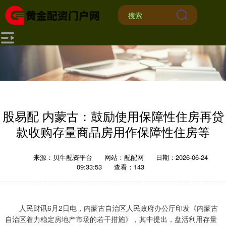
股易配 内蒙古：鼓励使用保障性住房再贷
款收购存量商品房用作保障性住房等
来源：贝牛配资平台
网站：配配网
日期：2026-06-24
09:33:53
查看：143
人民财讯6月2日电，内蒙古自治区人民政府办公厅印发《内蒙古
自治区着力稳定房地产市场的若干措施》，其中提出，盘活利用存量