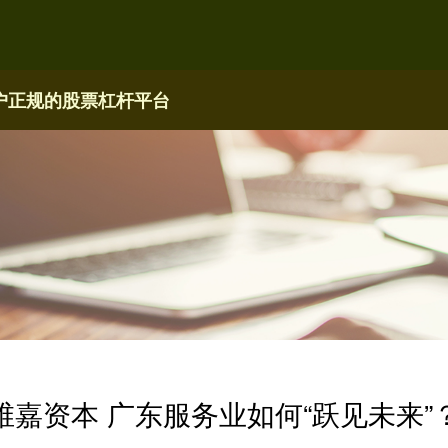
户
正规的股票杠杆平台
维嘉资本 广东服务业如何“跃见未来”